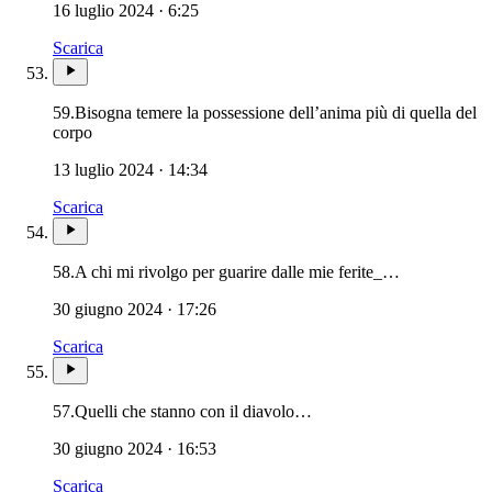
16 luglio 2024 · 6:25
Scarica
59.
Bisogna temere la possessione dell’anima più di quella del
corpo
13 luglio 2024 · 14:34
Scarica
58.
A chi mi rivolgo per guarire dalle mie ferite_…
30 giugno 2024 · 17:26
Scarica
57.
Quelli che stanno con il diavolo…
30 giugno 2024 · 16:53
Scarica