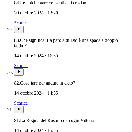
84.
Le uniche gare consentite ai cristiani
20 ottobre 2024 · 13:20
Scarica
83.
Che significa: La parola di Dio è una spada a doppio
taglio?…
14 ottobre 2024 · 16:35
Scarica
82.
Cosa fare per andare in cielo?
14 ottobre 2024 · 14:55
Scarica
Santo Rosario · Sant
81.
La Regina del Rosario e di ogni Vittoria
14 ottobre 2024 · 15:55