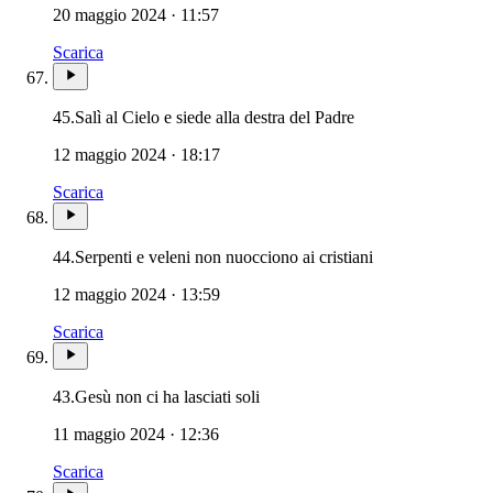
20 maggio 2024 · 11:57
Scarica
45.
Salì al Cielo e siede alla destra del Padre
12 maggio 2024 · 18:17
Scarica
44.
Serpenti e veleni non nuocciono ai cristiani
12 maggio 2024 · 13:59
Scarica
43.
Gesù non ci ha lasciati soli
11 maggio 2024 · 12:36
Scarica