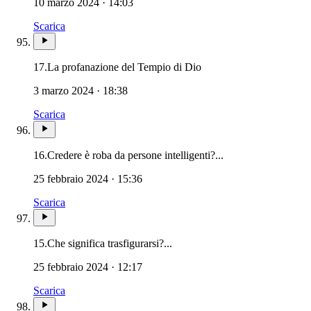
10 marzo 2024 · 14:03
Scarica
17.
La profanazione del Tempio di Dio
3 marzo 2024 · 18:38
Scarica
16.
Credere è roba da persone intelligenti?...
25 febbraio 2024 · 15:36
Scarica
15.
Che significa trasfigurarsi?...
25 febbraio 2024 · 12:17
Scarica