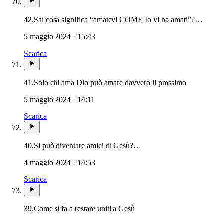
42.
Sai cosa significa “amatevi COME Io vi ho amati”?…
5 maggio 2024 · 15:43
Scarica
41.
Solo chi ama Dio può amare davvero il prossimo
5 maggio 2024 · 14:11
Scarica
40.
Si può diventare amici di Gesù?…
4 maggio 2024 · 14:53
Scarica
39.
Come si fa a restare uniti a Gesù