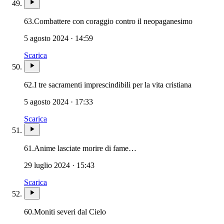
63.
Combattere con coraggio contro il neopaganesimo
5 agosto 2024 · 14:59
Scarica
62.
I tre sacramenti imprescindibili per la vita cristiana
5 agosto 2024 · 17:33
Scarica
61.
Anime lasciate morire di fame…
29 luglio 2024 · 15:43
Scarica
60.
Moniti severi dal Cielo