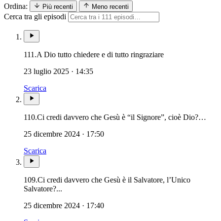
Ordina:
Più recenti
Meno recenti
Cerca tra gli episodi
111.
A Dio tutto chiedere e di tutto ringraziare
23 luglio 2025 · 14:35
Scarica
110.
Ci credi davvero che Gesù è “il Signore”, cioè Dio?…
25 dicembre 2024 · 17:50
Scarica
109.
Ci credi davvero che Gesù è il Salvatore, l’Unico
Salvatore?...
25 dicembre 2024 · 17:40