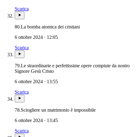
Scarica
80.
La bomba atomica dei cristiani
6 ottobre 2024 · 12:05
Scarica
79.
Le straordinarie e perfettissime opere compiute da nostro
Signore Gesù Cristo
6 ottobre 2024 · 13:55
Scarica
78.
Sciogliere un matrimonio è impossibile
6 ottobre 2024 · 13:45
Scarica