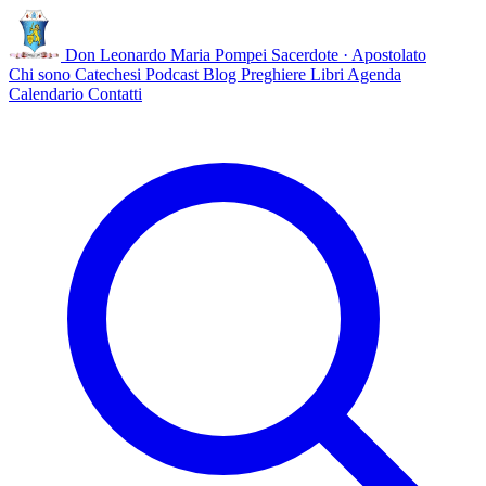
Don Leonardo Maria Pompei
Sacerdote · Apostolato
Chi sono
Catechesi
Podcast
Blog
Preghiere
Libri
Agenda
Calendario
Contatti