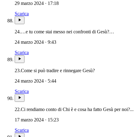
29 marzo 2024 · 17:18
Scarica
24.
…e tu come stai messo nei confronti di Gesù?…
24 marzo 2024 · 9:43
Scarica
23.
Come si può tradire e rinnegare Gesù?
24 marzo 2024 · 5:44
Scarica
22.
Ci rendiamo conto di Chi è e cosa ha fatto Gesù per noi?...
17 marzo 2024 · 15:23
Scarica