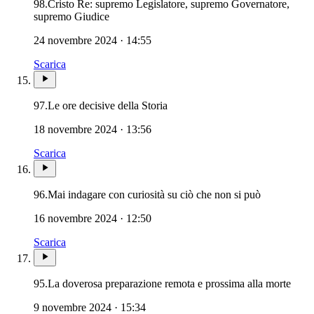
98.
Cristo Re: supremo Legislatore, supremo Governatore,
supremo Giudice
24 novembre 2024 · 14:55
Scarica
97.
Le ore decisive della Storia
18 novembre 2024 · 13:56
Scarica
96.
Mai indagare con curiosità su ciò che non si può
16 novembre 2024 · 12:50
Scarica
Novis
95.
La doverosa preparazione remota e prossima alla morte
9 novembre 2024 · 15:34