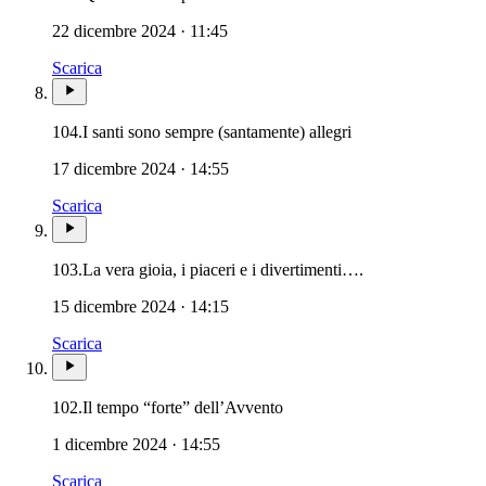
22 dicembre 2024 · 11:45
Scarica
104.
I santi sono sempre (santamente) allegri
17 dicembre 2024 · 14:55
Scarica
103.
La vera gioia, i piaceri e i divertimenti….
15 dicembre 2024 · 14:15
Scarica
102.
Il tempo “forte” dell’Avvento
1 dicembre 2024 · 14:55
Scarica