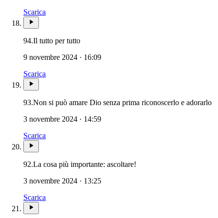
Scarica
94.
Il tutto per tutto
9 novembre 2024 · 16:09
Scarica
93.
Non si può amare Dio senza prima riconoscerlo e adorarlo
3 novembre 2024 · 14:59
Scarica
92.
La cosa più importante: ascoltare!
3 novembre 2024 · 13:25
Scarica