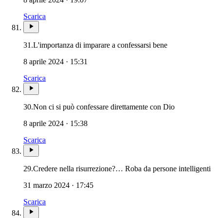
Scarica
31.
L'importanza di imparare a confessarsi bene
8 aprile 2024 · 15:31
Scarica
30.
Non ci si può confessare direttamente con Dio
8 aprile 2024 · 15:38
Scarica
29.
Credere nella risurrezione?… Roba da persone intelligenti
31 marzo 2024 · 17:45
Scarica