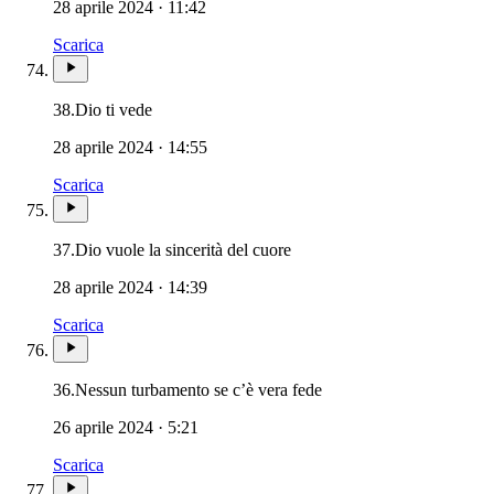
28 aprile 2024 · 11:42
Scarica
38.
Dio ti vede
28 aprile 2024 · 14:55
Scarica
37.
Dio vuole la sincerità del cuore
28 aprile 2024 · 14:39
Scarica
36.
Nessun turbamento se c’è vera fede
26 aprile 2024 · 5:21
Scarica