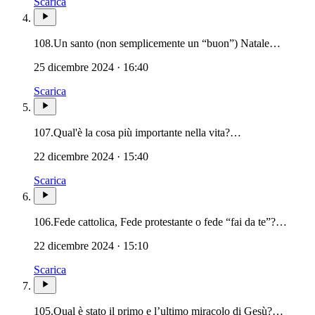
Scarica
108.
Un santo (non semplicemente un “buon”) Natale…
25 dicembre 2024 · 16:40
Scarica
107.
Qual'è la cosa più importante nella vita?…
22 dicembre 2024 · 15:40
Scarica
106.
Fede cattolica, Fede protestante o fede “fai da te”?…
22 dicembre 2024 · 15:10
Scarica
105.
Qual è stato il primo e l’ultimo miracolo di Gesù?…