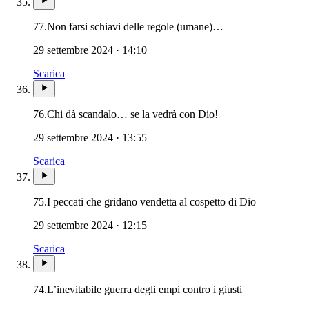
77.
Non farsi schiavi delle regole (umane)…
29 settembre 2024 · 14:10
Scarica
76.
Chi dà scandalo… se la vedrà con Dio!
29 settembre 2024 · 13:55
Scarica
75.
I peccati che gridano vendetta al cospetto di Dio
29 settembre 2024 · 12:15
Scarica
74.
L’inevitabile guerra degli empi contro i giusti