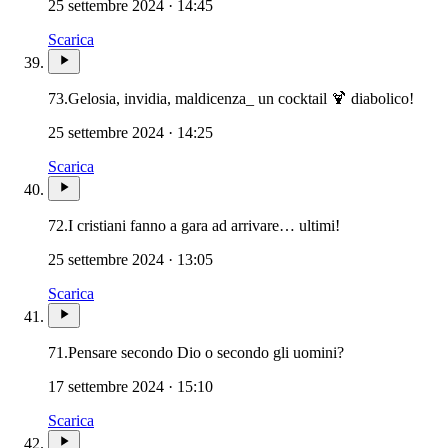
25 settembre 2024 · 14:45
Scarica
73.
Gelosia, invidia, maldicenza_ un cocktail 🍹 diabolico!
25 settembre 2024 · 14:25
Scarica
72.
I cristiani fanno a gara ad arrivare… ultimi!
25 settembre 2024 · 13:05
Scarica
71.
Pensare secondo Dio o secondo gli uomini?
17 settembre 2024 · 15:10
Scarica