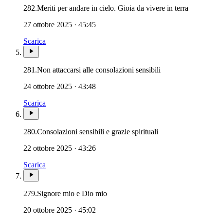
282.
Meriti per andare in cielo. Gioia da vivere in terra
27 ottobre 2025 · 45:45
Scarica
281.
Non attaccarsi alle consolazioni sensibili
24 ottobre 2025 · 43:48
Scarica
280.
Consolazioni sensibili e grazie spirituali
22 ottobre 2025 · 43:26
Scarica
279.
Signore mio e Dio mio
20 ottobre 2025 · 45:02