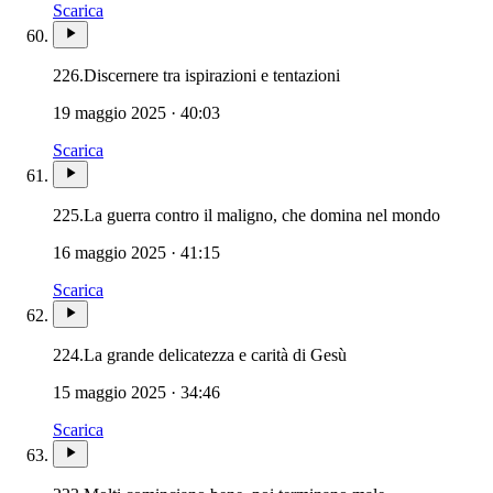
Scarica
226.
Discernere tra ispirazioni e tentazioni
19 maggio 2025 · 40:03
Scarica
225.
La guerra contro il maligno, che domina nel mondo
16 maggio 2025 · 41:15
Scarica
224.
La grande delicatezza e carità di Gesù
15 maggio 2025 · 34:46
Scarica