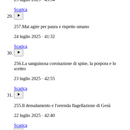
Scarica
257.
Mai agire per paura e rispetto umano
24 luglio 2025 · 41:32
Scarica
256.
La sanguinosa coronazione di spine, la porpora e lo
scettro
23 luglio 2025 · 42:55
Scarica
255.
Il denudamento e l'orrenda flagellazione di Gesù
22 luglio 2025 · 42:40
Scarica