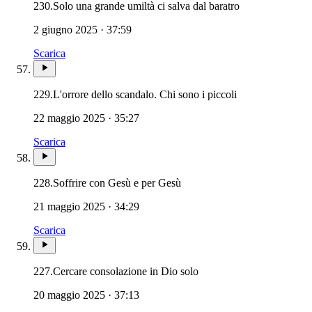
230.
Solo una grande umiltà ci salva dal baratro
2 giugno 2025 · 37:59
Scarica
229.
L'orrore dello scandalo. Chi sono i piccoli
22 maggio 2025 · 35:27
Scarica
228.
Soffrire con Gesù e per Gesù
21 maggio 2025 · 34:29
Scarica
227.
Cercare consolazione in Dio solo
20 maggio 2025 · 37:13