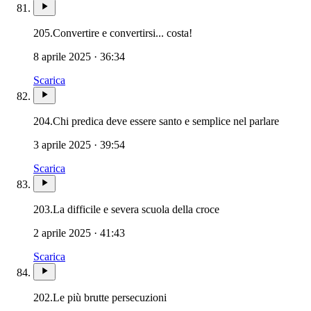
205.
Convertire e convertirsi... costa!
8 aprile 2025 · 36:34
Scarica
204.
Chi predica deve essere santo e semplice nel parlare
3 aprile 2025 · 39:54
Scarica
203.
La difficile e severa scuola della croce
2 aprile 2025 · 41:43
Scarica
202.
Le più brutte persecuzioni