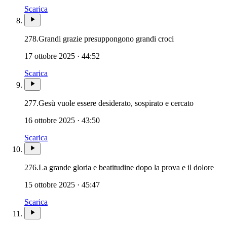
Scarica
278.
Grandi grazie presuppongono grandi croci
17 ottobre 2025 · 44:52
Scarica
277.
Gesù vuole essere desiderato, sospirato e cercato
16 ottobre 2025 · 43:50
Scarica
276.
La grande gloria e beatitudine dopo la prova e il dolore
15 ottobre 2025 · 45:47
Scarica