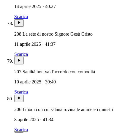
14 aprile 2025 · 40:27
Scarica
208.
La sete di nostro Signore Gesù Cristo
11 aprile 2025 · 41:37
Scarica
207.
Santità non va d'accordo con comodità
10 aprile 2025 · 39:40
Scarica
206.
I modi con cui satana rovina le anime e i ministri
8 aprile 2025 · 41:34
Scarica