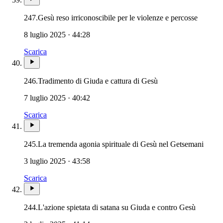
247.
Gesù reso irriconoscibile per le violenze e percosse
8 luglio 2025 · 44:28
Scarica
246.
Tradimento di Giuda e cattura di Gesù
7 luglio 2025 · 40:42
Scarica
245.
La tremenda agonia spirituale di Gesù nel Getsemani
3 luglio 2025 · 43:58
Scarica
244.
L'azione spietata di satana su Giuda e contro Gesù