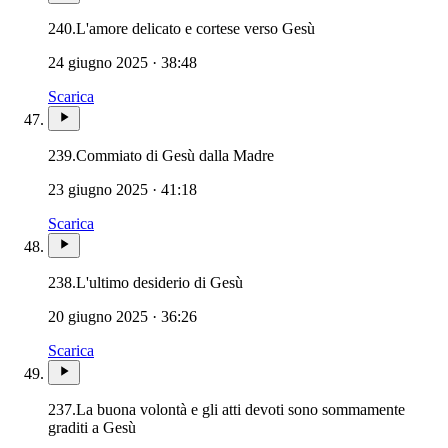
240.
L'amore delicato e cortese verso Gesù
24 giugno 2025 · 38:48
Scarica
239.
Commiato di Gesù dalla Madre
23 giugno 2025 · 41:18
Scarica
238.
L'ultimo desiderio di Gesù
20 giugno 2025 · 36:26
Scarica
237.
La buona volontà e gli atti devoti sono sommamente
graditi a Gesù