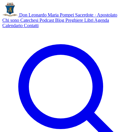
Don Leonardo Maria Pompei
Sacerdote · Apostolato
Chi sono
Catechesi
Podcast
Blog
Preghiere
Libri
Agenda
Calendario
Contatti