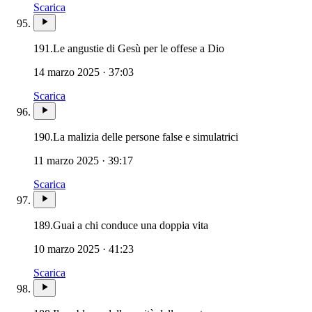
Scarica
191.
Le angustie di Gesù per le offese a Dio
14 marzo 2025 · 37:03
Scarica
190.
La malizia delle persone false e simulatrici
11 marzo 2025 · 39:17
Scarica
189.
Guai a chi conduce una doppia vita
10 marzo 2025 · 41:23
Scarica