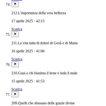
212.
L'importanza della vera bellezza
17 aprile 2025 · 42:15
Scarica
211.
La vita tutta di dolori di Gesù e di Maria
16 aprile 2025 · 41:06
Scarica
210.
Guai a chi biasima il bene e loda il male
15 aprile 2025 · 41:53
Scarica
209.
Quelli che abusano delle grazie divine