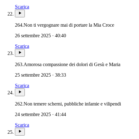
Scarica
264.
Non ti vergognare mai di portare la Mia Croce
26 settembre 2025 · 40:40
Scarica
263.
Amorosa compassione dei dolori di Gesù e Maria
25 settembre 2025 · 38:33
Scarica
262.
Non temere scherni, pubbliche infamie e vilipendi
24 settembre 2025 · 41:44
Scarica