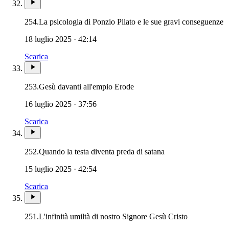
254.
La psicologia di Ponzio Pilato e le sue gravi conseguenze
18 luglio 2025 · 42:14
Scarica
253.
Gesù davanti all'empio Erode
16 luglio 2025 · 37:56
Scarica
252.
Quando la testa diventa preda di satana
15 luglio 2025 · 42:54
Scarica
251.
L'infinità umiltà di nostro Signore Gesù Cristo