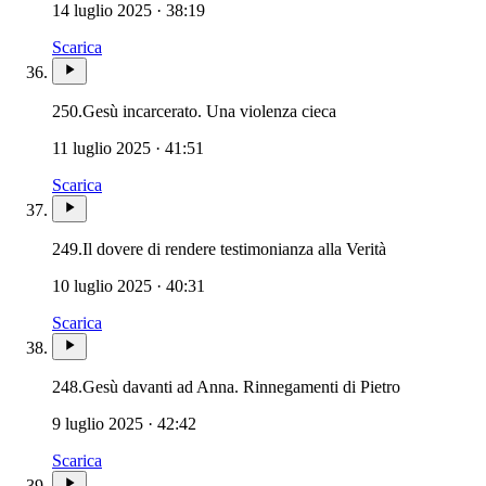
14 luglio 2025 · 38:19
Scarica
250.
Gesù incarcerato. Una violenza cieca
11 luglio 2025 · 41:51
Scarica
249.
Il dovere di rendere testimonianza alla Verità
10 luglio 2025 · 40:31
Scarica
248.
Gesù davanti ad Anna. Rinnegamenti di Pietro
9 luglio 2025 · 42:42
Scarica