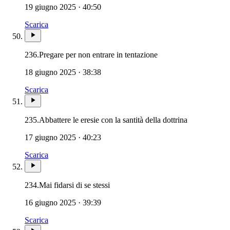
19 giugno 2025 · 40:50
Scarica
236.
Pregare per non entrare in tentazione
18 giugno 2025 · 38:38
Scarica
235.
Abbattere le eresie con la santità della dottrina
17 giugno 2025 · 40:23
Scarica
234.
Mai fidarsi di se stessi
16 giugno 2025 · 39:39
Scarica