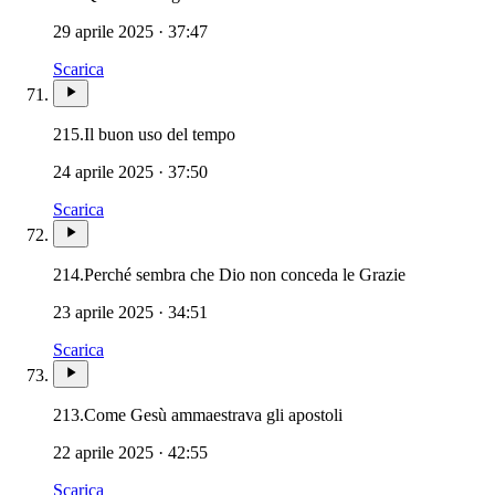
29 aprile 2025 · 37:47
Scarica
215.
Il buon uso del tempo
24 aprile 2025 · 37:50
Scarica
214.
Perché sembra che Dio non conceda le Grazie
23 aprile 2025 · 34:51
Scarica
213.
Come Gesù ammaestrava gli apostoli
22 aprile 2025 · 42:55
Scarica