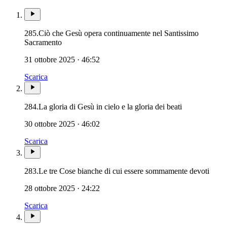
285.
Ciò che Gesù opera continuamente nel Santissimo
Eucaristia · Santissima Eucaristia · SS. Sacramen
Sacramento
31 ottobre 2025 · 46:52
Scarica
284.
La gloria di Gesù in cielo e la gloria dei beati
30 ottobre 2025 · 46:02
Scarica
283.
Le tre Cose bianche di cui essere sommamente devoti
28 ottobre 2025 · 24:22
Scarica