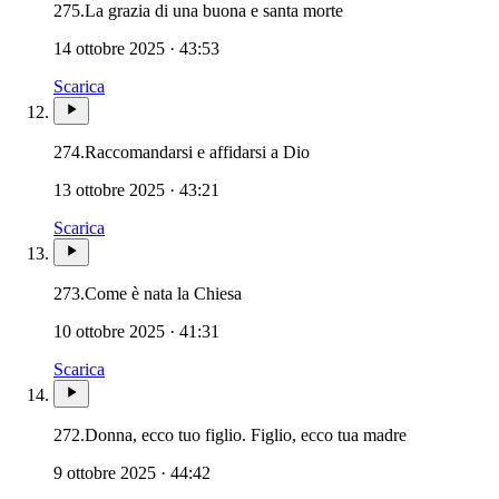
Novissimi · Giudizio ·
275.
La grazia di una buona e santa morte
14 ottobre 2025 · 43:53
Scarica
274.
Raccomandarsi e affidarsi a Dio
13 ottobre 2025 · 43:21
Scarica
273.
Come è nata la Chiesa
10 ottobre 2025 · 41:31
Scarica
272.
Donna, ecco tuo figlio. Figlio, ecco tua madre
9 ottobre 2025 · 44:42