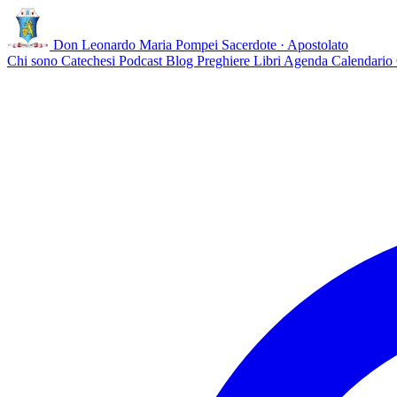
Don Leonardo Maria Pompei
Sacerdote · Apostolato
Chi sono
Catechesi
Podcast
Blog
Preghiere
Libri
Agenda
Calendario