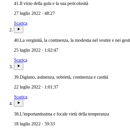
41.
Il vizio della gola e la sua pericolosità
27 luglio 2022 · 48:27
Scarica
40.
La verginità, la continenza, la modestia nel vestire e nei gest
25 luglio 2022 · 1:02:47
Scarica
39.
Digiuno, astinenza, sobrietà, continenza e castità
22 luglio 2022 · 1:01:37
Scarica
38.
L'importantissima e focale virtù della temperanza
18 luglio 2022 · 59:33