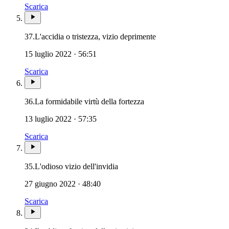
Scarica
37.
L'accidia o tristezza, vizio deprimente
15 luglio 2022 · 56:51
Scarica
36.
La formidabile virtù della fortezza
13 luglio 2022 · 57:35
Scarica
35.
L'odioso vizio dell'invidia
27 giugno 2022 · 48:40
Scarica