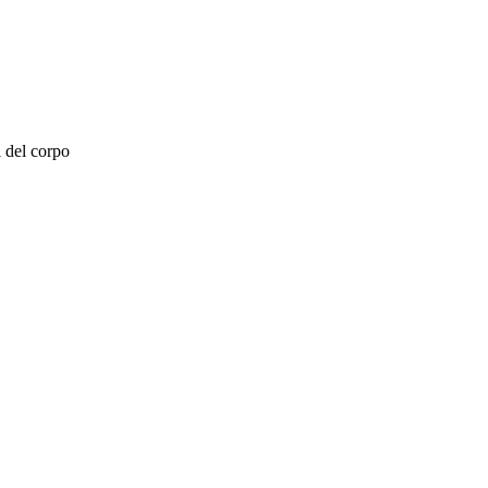
i del corpo