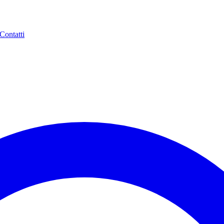
Contatti