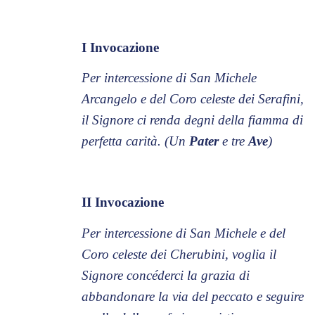
I Invocazione
Per intercessione di San Michele
Arcangelo e del Coro celeste dei Serafini,
il Signore ci renda degni della fiamma di
perfetta carità. (Un
Pater
e tre
Ave
)
II Invocazione
Per intercessione di San Michele e del
Coro celeste dei Cherubini, voglia il
Signore concéderci la grazia di
abbandonare la via del peccato e seguire