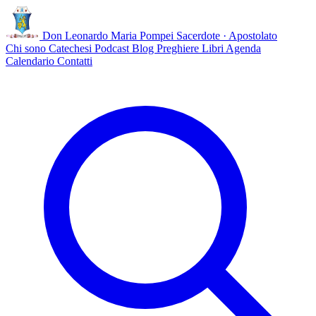
Don Leonardo Maria Pompei
Sacerdote · Apostolato
Chi sono
Catechesi
Podcast
Blog
Preghiere
Libri
Agenda
Calendario
Contatti