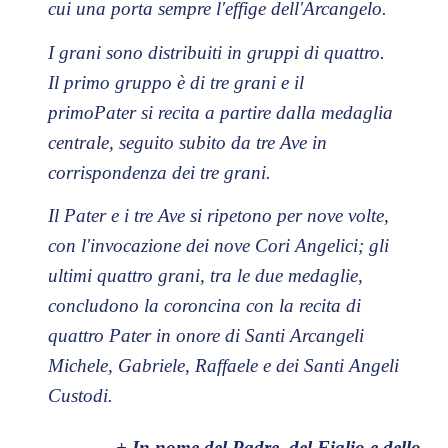
cui una porta sempre l'effige dell'Arcangelo.
I grani sono distribuiti in gruppi di quattro.
Il primo gruppo è di tre grani e il
primoPater si recita a partire dalla medaglia
centrale, seguito subito da tre Ave in
corrispondenza dei tre grani.
Il Pater e i tre Ave si ripetono per nove volte,
con l'invocazione dei nove Cori Angelici; gli
ultimi quattro grani, tra le due medaglie,
concludono la coroncina con la recita di
quattro Pater in onore di Santi Arcangeli
Michele, Gabriele, Raffaele e dei Santi Angeli
Custodi.
+ In nome del Padre, del Figlio e dello