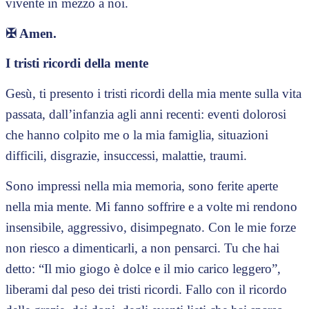
vivente in mezzo a noi.
✠
Amen.
I tristi ricordi della mente
Gesù, ti presento i tristi ricordi della mia mente sulla vita
passata, dall’infanzia agli anni recenti: eventi dolorosi
che hanno colpito me o la mia famiglia, situazioni
difficili, disgrazie, insuccessi, malattie, traumi.
Sono impressi nella mia memoria, sono ferite aperte
nella mia mente. Mi fanno soffrire e a volte mi rendono
insensibile, aggressivo, disimpegnato. Con le mie forze
non riesco a dimenticarli, a non pensarci. Tu che hai
detto: “Il mio giogo è dolce e il mio carico leggero”,
liberami dal peso dei tristi ricordi. Fallo con il ricordo