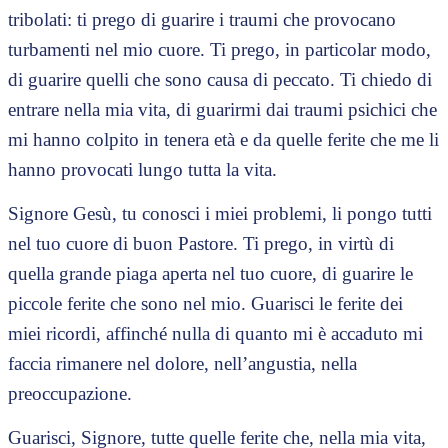
tribolati: ti prego di guarire i traumi che provocano
turbamenti nel mio cuore. Ti prego, in particolar modo,
di guarire quelli che sono causa di peccato. Ti chiedo di
entrare nella mia vita, di guarirmi dai traumi psichici che
mi hanno colpito in tenera età e da quelle ferite che me li
hanno provocati lungo tutta la vita.
Signore Gesù, tu conosci i miei problemi, li pongo tutti
nel tuo cuore di buon Pastore. Ti prego, in virtù di
quella grande piaga aperta nel tuo cuore, di guarire le
piccole ferite che sono nel mio. Guarisci le ferite dei
miei ricordi, affinché nulla di quanto mi è accaduto mi
faccia rimanere nel dolore, nell’angustia, nella
preoccupazione.
Guarisci, Signore, tutte quelle ferite che, nella mia vita,