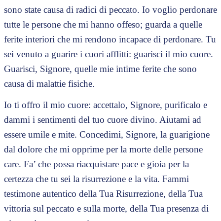
sono state causa di radici di peccato. Io voglio perdonare
tutte le persone che mi hanno offeso; guarda a quelle
ferite interiori che mi rendono incapace di perdonare. Tu
sei venuto a guarire i cuori afflitti: guarisci il mio cuore.
Guarisci, Signore, quelle mie intime ferite che sono
causa di malattie fisiche.
Io ti offro il mio cuore: accettalo, Signore, purificalo e
dammi i sentimenti del tuo cuore divino. Aiutami ad
essere umile e mite. Concedimi, Signore, la guarigione
dal dolore che mi opprime per la morte delle persone
care. Fa’ che possa riacquistare pace e gioia per la
certezza che tu sei la risurrezione e la vita. Fammi
testimone autentico della Tua Risurrezione, della Tua
vittoria sul peccato e sulla morte, della Tua presenza di