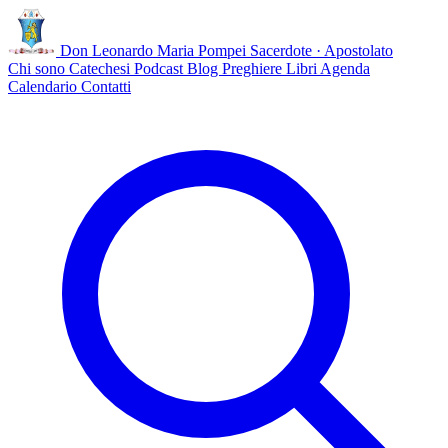
Don Leonardo Maria Pompei
Sacerdote · Apostolato
Chi sono
Catechesi
Podcast
Blog
Preghiere
Libri
Agenda
Calendario
Contatti