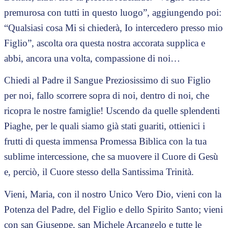
premurosa con tutti in questo luogo”, aggiungendo poi:
“Qualsiasi cosa Mi si chiederà, Io intercedero presso mio
Figlio”, ascolta ora questa nostra accorata supplica e
abbi, ancora una volta, compassione di noi…
Chiedi al Padre il Sangue Preziosissimo di suo Figlio
per noi, fallo scorrere sopra di noi, dentro di noi, che
ricopra le nostre famiglie! Uscendo da quelle splendenti
Piaghe, per le quali siamo già stati guariti, ottienici i
frutti di questa immensa Promessa Biblica con la tua
sublime intercessione, che sa muovere il Cuore di Gesù
e, perciò, il Cuore stesso della Santissima Trinità.
Vieni, Maria, con il nostro Unico Vero Dio, vieni con la
Potenza del Padre, del Figlio e dello Spirito Santo; vieni
con san Giuseppe, san Michele Arcangelo e tutte le