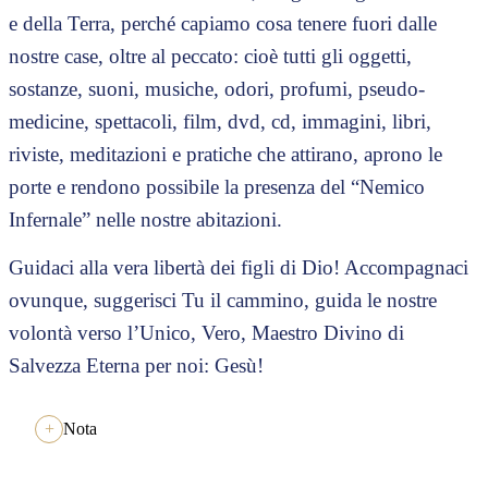
e della Terra, perché capiamo cosa tenere fuori dalle
nostre case, oltre al peccato: cioè tutti gli oggetti,
sostanze, suoni, musiche, odori, profumi, pseudo-
medicine, spettacoli, film, dvd, cd, immagini, libri,
riviste, meditazioni e pratiche che attirano, aprono le
porte e rendono possibile la presenza del “Nemico
Infernale” nelle nostre abitazioni.
Guidaci alla vera libertà dei figli di Dio! Accompagnaci
ovunque, suggerisci Tu il cammino, guida le nostre
volontà verso l’Unico, Vero, Maestro Divino di
Salvezza Eterna per noi: Gesù!
Nota