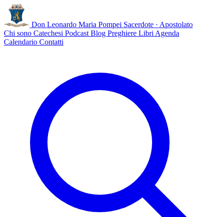
Don Leonardo Maria Pompei
Sacerdote · Apostolato
Chi sono
Catechesi
Podcast
Blog
Preghiere
Libri
Agenda
Calendario
Contatti