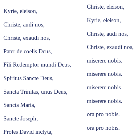
Christe, eleison,
Kyrie, eleison,
Kyrie, eleison,
Christe, audi nos,
Christe, audi nos,
Christe, exaudi nos,
Christe, exaudi nos,
Pater de coelis Deus,
miserere nobis.
Fili Redemptor mundi Deus,
miserere nobis.
Spiritus Sancte Deus,
miserere nobis.
Sancta Trinitas, unus Deus,
miserere nobis.
Sancta Maria,
ora pro nobis.
Sancte Joseph,
ora pro nobis.
Proles David inclyta,