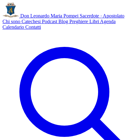
Don Leonardo Maria Pompei
Sacerdote · Apostolato
Chi sono
Catechesi
Podcast
Blog
Preghiere
Libri
Agenda
Calendario
Contatti