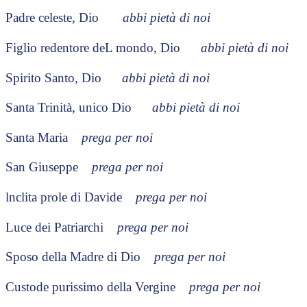
Padre celeste, Dio
abbi pietà di noi
Figlio redentore deL mondo, Dio
abbi pietà di noi
Spirito Santo, Dio
abbi pietà di noi
Santa Trinità, unico Dio
abbi pietà di noi
Santa Maria
prega per noi
San Giuseppe
prega per noi
lnclita prole di Davide
prega per noi
Luce dei Patriarchi
prega per noi
Sposo della Madre di Dio
prega per noi
Custode purissimo della Vergine
prega per noi