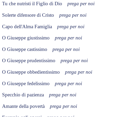
Tu che nutristi il Figlio di Dio
prega per noi
Solerte difensore di Cristo
prega per noi
Capo dell'Alma Famiglia
prega per noi
O Giuseppe giustissimo
prega per noi
O Giuseppe castissimo
prega per noi
O Giuseppe prudentissimo
prega per noi
O Giuseppe obbedientissimo
prega per noi
O Giuseppe fedelissimo
prega per noi
Specchio di pazienza
prega per noi
Amante della povertà
prega per noi