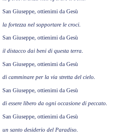
San Giuseppe, ottienimi da Gesù
la fortezza nel sopportare le croci.
San Giuseppe, ottienimi da Gesù
il distacco dai beni di questa terra.
San Giuseppe, ottienimi da Gesù
di camminare per la via stretta del cielo.
San Giuseppe, ottienimi da Gesù
di essere libero da ogni occasione di peccato.
San Giuseppe, ottienimi da Gesù
un santo desiderio del Paradiso.