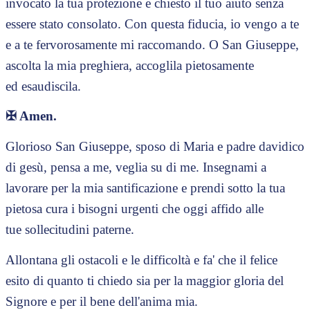
invocato la tua protezione e chiesto il tuo aiuto senza
essere stato consolato. Con questa fiducia, io vengo a te
e a te fervorosamente mi raccomando. O San Giuseppe,
ascolta la mia preghiera, accoglila pietosamente
ed esaudiscila.
✠
Amen.
Glorioso San Giuseppe, sposo di Maria e padre davidico
di gesù, pensa a me, veglia su di me. Insegnami a
lavorare per la mia santificazione e prendi sotto la tua
pietosa cura i bisogni urgenti che oggi affido alle
tue sollecitudini paterne.
Allontana gli ostacoli e le difficoltà e fa' che il felice
esito di quanto ti chiedo sia per la maggior gloria del
Signore e per il bene dell'anima mia.