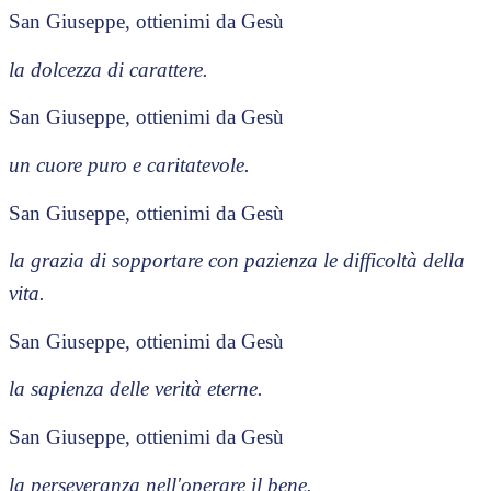
San Giuseppe, ottienimi da Gesù
la dolcezza di carattere.
San Giuseppe, ottienimi da Gesù
un cuore puro e caritatevole.
San Giuseppe, ottienimi da Gesù
la grazia di sopportare con pazienza le difficoltà della
vita.
San Giuseppe, ottienimi da Gesù
la sapienza delle verità eterne.
San Giuseppe, ottienimi da Gesù
la perseveranza nell'operare il bene.