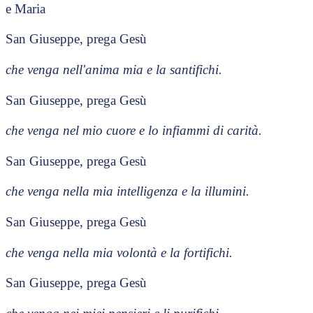
e Maria
San Giuseppe, prega Gesù
che venga nell'anima mia e la santifichi.
San Giuseppe, prega Gesù
che venga nel mio cuore e lo infiammi di carità.
San Giuseppe, prega Gesù
che venga nella mia intelligenza e la illumini.
San Giuseppe, prega Gesù
che venga nella mia volontà e la fortifichi.
San Giuseppe, prega Gesù