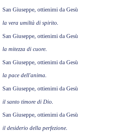
San Giuseppe, ottienimi da Gesù
la vera umiltà di spirito.
San Giuseppe, ottienimi da Gesù
la mitezza di cuore.
San Giuseppe, ottienimi da Gesù
la pace dell'anima.
San Giuseppe, ottienimi da Gesù
il santo timore di Dio.
San Giuseppe, ottienimi da Gesù
il desiderio della perfezione.