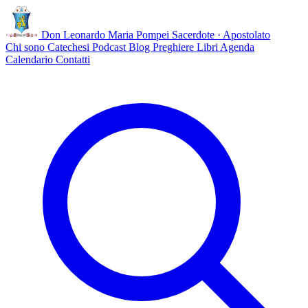
Don Leonardo Maria Pompei
Sacerdote · Apostolato
Chi sono
Catechesi
Podcast
Blog
Preghiere
Libri
Agenda
Calendario
Contatti