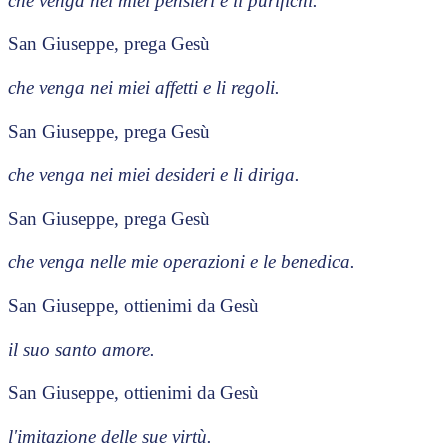
che venga nei miei pensieri e li purifichi.
San Giuseppe, prega Gesù
che venga nei miei affetti e li regoli.
San Giuseppe, prega Gesù
che venga nei miei desideri e li diriga.
San Giuseppe, prega Gesù
che venga nelle mie operazioni e le benedica.
San Giuseppe, ottienimi da Gesù
il suo santo amore.
San Giuseppe, ottienimi da Gesù
l'imitazione delle sue virtù.