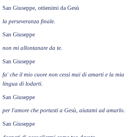
San Giuseppe, ottienimi da Gesù
la perseveranza finale.
San Giuseppe
non mi allontanare da te.
San Giuseppe
fa' che il mio cuore non cessi mai di amarti e la mia
lingua di lodarti.
San Giuseppe
per l'amore che portasti a Gesù, aiutami ad amarlo.
San Giuseppe