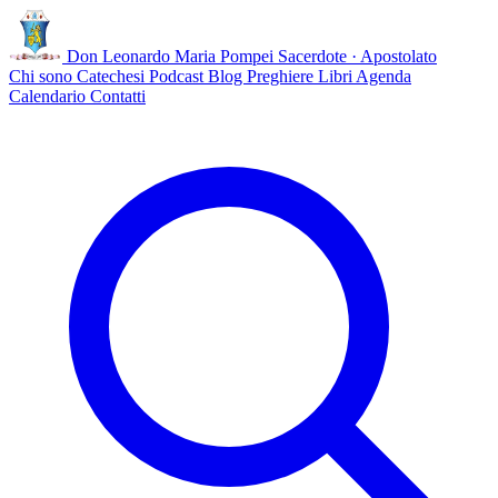
Don Leonardo Maria Pompei
Sacerdote · Apostolato
Chi sono
Catechesi
Podcast
Blog
Preghiere
Libri
Agenda
Calendario
Contatti