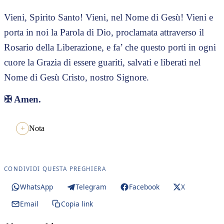
Vieni, Spirito Santo! Vieni, nel Nome di Gesù! Vieni e
porta in noi la Parola di Dio, proclamata attraverso il
Rosario della Liberazione, e fa’ che questo porti in ogni
cuore la Grazia di essere guariti, salvati e liberati nel
Nome di Gesù Cristo, nostro Signore.
✠
Amen.
Nota
CONDIVIDI QUESTA PREGHIERA
WhatsApp
Telegram
Facebook
X
Email
Copia link