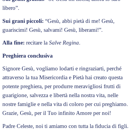
libero”.
Sui grani piccoli:
“Gesù, abbi pietà di me! Gesù,
guariscimi! Gesù, salvami! Gesù, liberami!”.
Alla fine:
recitare la
Salve Regina
.
Preghiera conclusiva
Signore Gesù, vogliamo lodarti e ringraziarti, perché
attraverso la tua Misericordia e Pietà hai creato questa
potente preghiera, per produrre meravigliosi frutti di
guarigione, salvezza e libertà nella nostra vita, nelle
nostre famiglie e nella vita di coloro per cui preghiamo.
Grazie, Gesù, per il Tuo infinito Amore per noi!
Padre Celeste, noi ti amiamo con tutta la fiducia di figli.