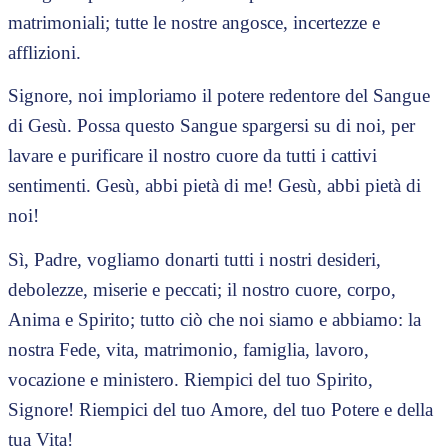
matrimoniali; tutte le nostre angosce, incertezze e
afflizioni.
Signore, noi imploriamo il potere redentore del Sangue
di Gesù. Possa questo Sangue spargersi su di noi, per
lavare e purificare il nostro cuore da tutti i cattivi
sentimenti. Gesù, abbi pietà di me! Gesù, abbi pietà di
noi!
Sì, Padre, vogliamo donarti tutti i nostri desideri,
debolezze, miserie e peccati; il nostro cuore, corpo,
Anima e Spirito; tutto ciò che noi siamo e abbiamo: la
nostra Fede, vita, matrimonio, famiglia, lavoro,
vocazione e ministero. Riempici del tuo Spirito,
Signore! Riempici del tuo Amore, del tuo Potere e della
tua Vita!