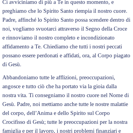
Ci avviciniamo di più a Te in questo momento, e
preghiamo che lo Spirito Santo riempia il nostro cuore.
Padre, affinché lo Spirito Santo possa scendere dentro di
noi, vogliamo svuotarci attraverso il Segno della Croce
e rinnoviamo il nostro completo e incondizionato
affidamento a Te. Chiediamo che tutti i nostri peccati
possano essere perdonati e affidati, ora, al Corpo piagato
di Gesù.
Abbandoniamo tutte le afflizioni, preoccupazioni,
angosce e tutto ciò che ha portato via la gioia dalla
nostra vita. Ti consegniamo il nostro cuore nel Nome di
Gesù. Padre, noi mettiamo anche tutte le nostre malattie
del corpo, dell’Anima e dello Spirito sul Corpo
Crocifisso di Gesù; tutte le preoccupazioni per la nostra
famiglia e per il lavoro, i nostri problemi finanziari e