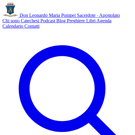
Don Leonardo Maria Pompei
Sacerdote · Apostolato
Chi sono
Catechesi
Podcast
Blog
Preghiere
Libri
Agenda
Calendario
Contatti