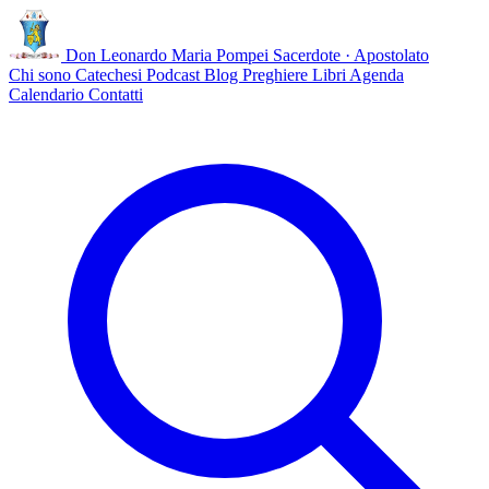
Don Leonardo Maria Pompei
Sacerdote · Apostolato
Chi sono
Catechesi
Podcast
Blog
Preghiere
Libri
Agenda
Calendario
Contatti