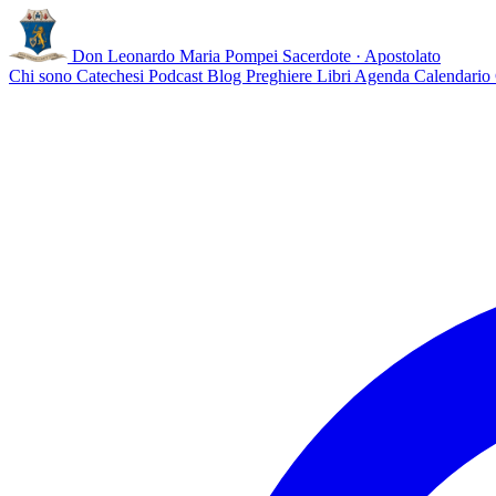
Don Leonardo Maria Pompei
Sacerdote · Apostolato
Chi sono
Catechesi
Podcast
Blog
Preghiere
Libri
Agenda
Calendario