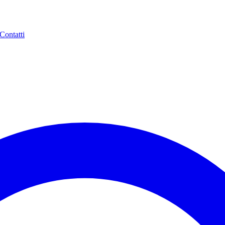
Contatti