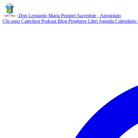
Don Leonardo Maria Pompei
Sacerdote · Apostolato
Chi sono
Catechesi
Podcast
Blog
Preghiere
Libri
Agenda
Calendario