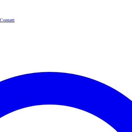
Contatti