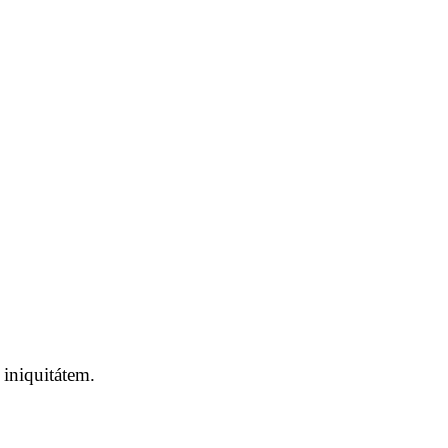
 iniquitátem.