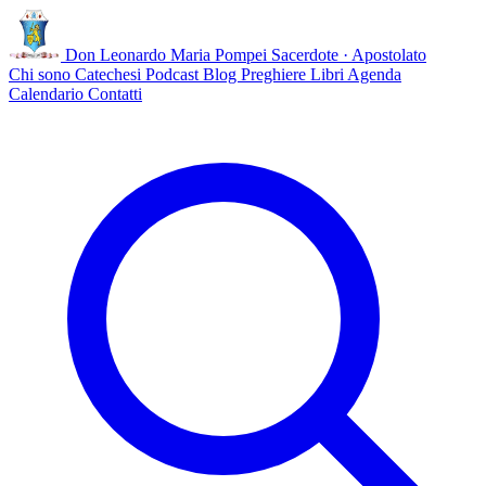
Don Leonardo Maria Pompei
Sacerdote · Apostolato
Chi sono
Catechesi
Podcast
Blog
Preghiere
Libri
Agenda
Calendario
Contatti