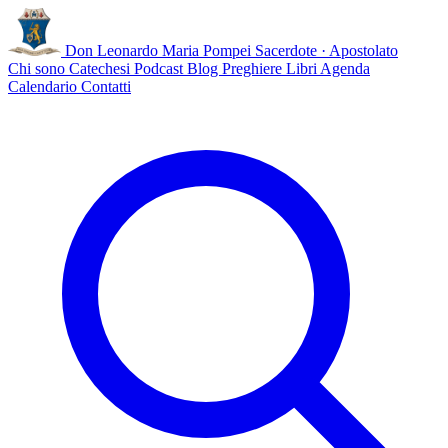
Don Leonardo Maria Pompei
Sacerdote · Apostolato
Chi sono
Catechesi
Podcast
Blog
Preghiere
Libri
Agenda
Calendario
Contatti