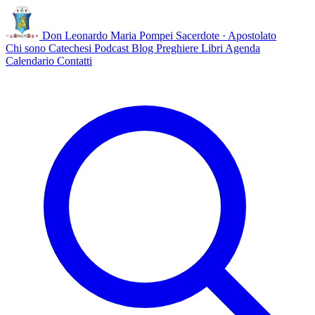
Don Leonardo Maria Pompei
Sacerdote · Apostolato
Chi sono
Catechesi
Podcast
Blog
Preghiere
Libri
Agenda
Calendario
Contatti