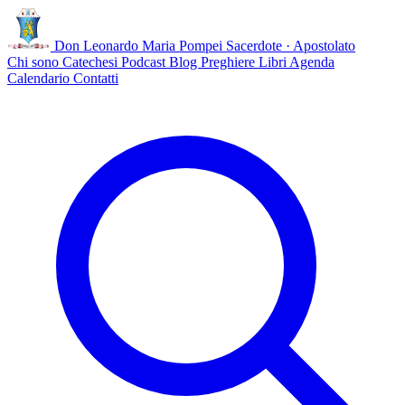
Don Leonardo Maria Pompei
Sacerdote · Apostolato
Chi sono
Catechesi
Podcast
Blog
Preghiere
Libri
Agenda
Calendario
Contatti