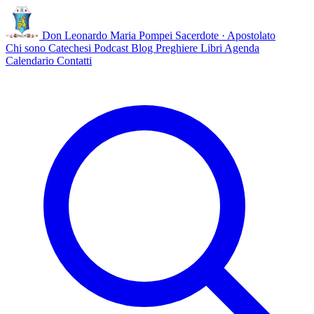
Don Leonardo Maria Pompei
Sacerdote · Apostolato
Chi sono
Catechesi
Podcast
Blog
Preghiere
Libri
Agenda
Calendario
Contatti