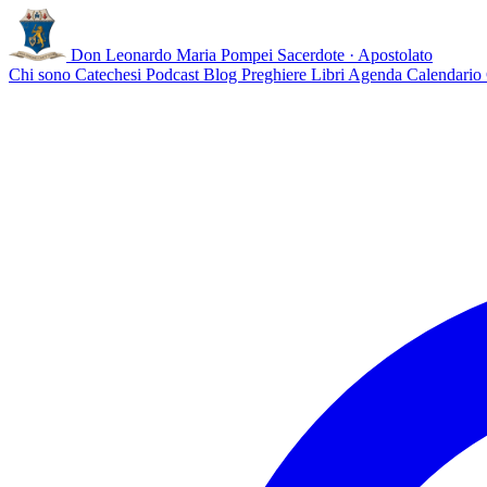
Don Leonardo Maria Pompei
Sacerdote · Apostolato
Chi sono
Catechesi
Podcast
Blog
Preghiere
Libri
Agenda
Calendario