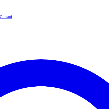
Contatti