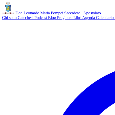
Don Leonardo Maria Pompei
Sacerdote · Apostolato
Chi sono
Catechesi
Podcast
Blog
Preghiere
Libri
Agenda
Calendario