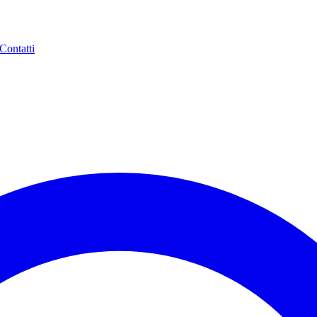
Contatti