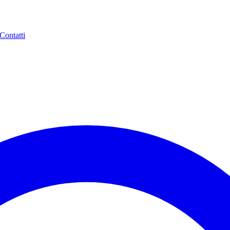
Contatti