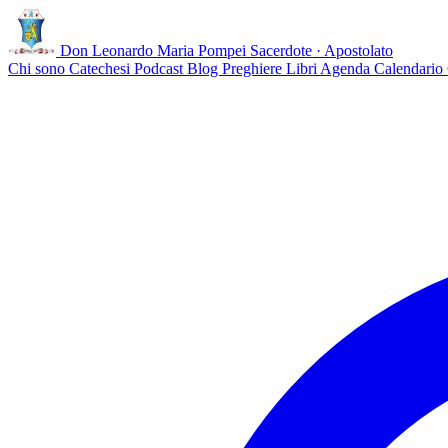
Don Leonardo Maria Pompei
Sacerdote · Apostolato
Chi sono
Catechesi
Podcast
Blog
Preghiere
Libri
Agenda
Calendario