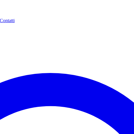
Contatti