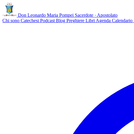
Don Leonardo Maria Pompei
Sacerdote · Apostolato
Chi sono
Catechesi
Podcast
Blog
Preghiere
Libri
Agenda
Calendario