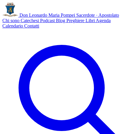
Don Leonardo Maria Pompei
Sacerdote · Apostolato
Chi sono
Catechesi
Podcast
Blog
Preghiere
Libri
Agenda
Calendario
Contatti