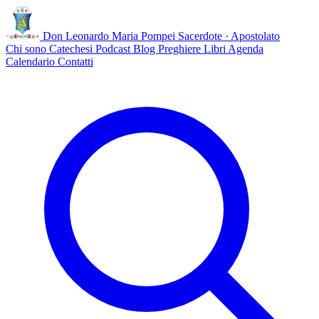
Don Leonardo Maria Pompei
Sacerdote · Apostolato
Chi sono
Catechesi
Podcast
Blog
Preghiere
Libri
Agenda
Calendario
Contatti