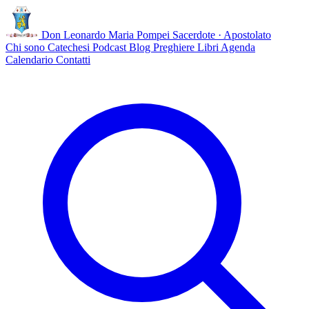
Don Leonardo Maria Pompei
Sacerdote · Apostolato
Chi sono
Catechesi
Podcast
Blog
Preghiere
Libri
Agenda
Calendario
Contatti