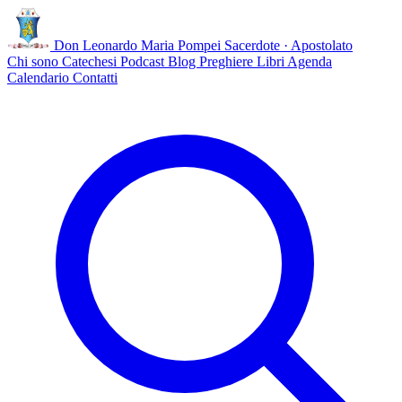
Don Leonardo Maria Pompei
Sacerdote · Apostolato
Chi sono
Catechesi
Podcast
Blog
Preghiere
Libri
Agenda
Calendario
Contatti