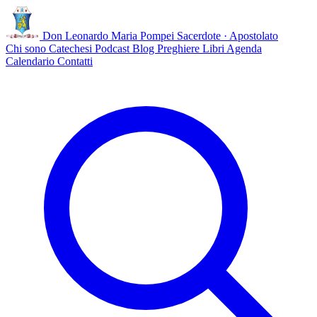
Don Leonardo Maria Pompei
Sacerdote · Apostolato
Chi sono
Catechesi
Podcast
Blog
Preghiere
Libri
Agenda
Calendario
Contatti