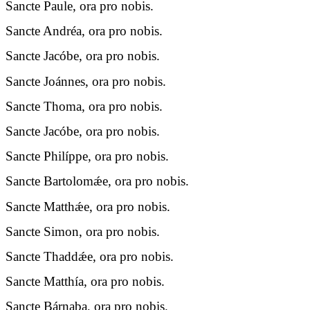
Sancte Paule, ora pro nobis.
Sancte Andréa, ora pro nobis.
Sancte Jacóbe, ora pro nobis.
Sancte Joánnes, ora pro nobis.
Sancte Thoma, ora pro nobis.
Sancte Jacóbe, ora pro nobis.
Sancte Philíppe, ora pro nobis.
Sancte Bartolomǽe, ora pro nobis.
Sancte Matthǽe, ora pro nobis.
Sancte Simon, ora pro nobis.
Sancte Thaddǽe, ora pro nobis.
Sancte Matthía, ora pro nobis.
Sancte Bárnaba, ora pro nobis.