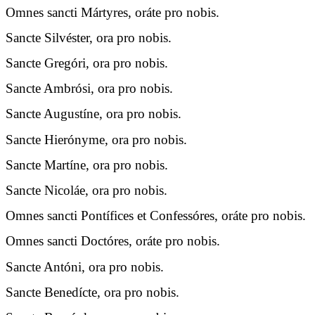
Omnes sancti Mártyres, oráte pro nobis.
Sancte Silvéster, ora pro nobis.
Sancte Gregóri, ora pro nobis.
Sancte Ambrósi, ora pro nobis.
Sancte Augustíne, ora pro nobis.
Sancte Hierónyme, ora pro nobis.
Sancte Martíne, ora pro nobis.
Sancte Nicoláe, ora pro nobis.
Omnes sancti Pontífices et Confessóres, oráte pro nobis.
Omnes sancti Doctóres, oráte pro nobis.
Sancte Antóni, ora pro nobis.
Sancte Benedícte, ora pro nobis.