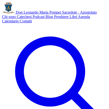
Don Leonardo Maria Pompei
Sacerdote · Apostolato
Chi sono
Catechesi
Podcast
Blog
Preghiere
Libri
Agenda
Calendario
Contatti