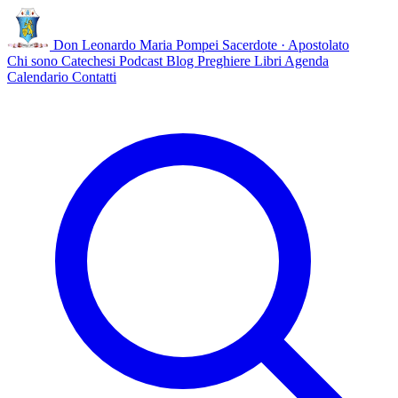
Don Leonardo Maria Pompei
Sacerdote · Apostolato
Chi sono
Catechesi
Podcast
Blog
Preghiere
Libri
Agenda
Calendario
Contatti