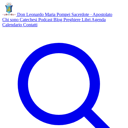
Don Leonardo Maria Pompei
Sacerdote · Apostolato
Chi sono
Catechesi
Podcast
Blog
Preghiere
Libri
Agenda
Calendario
Contatti