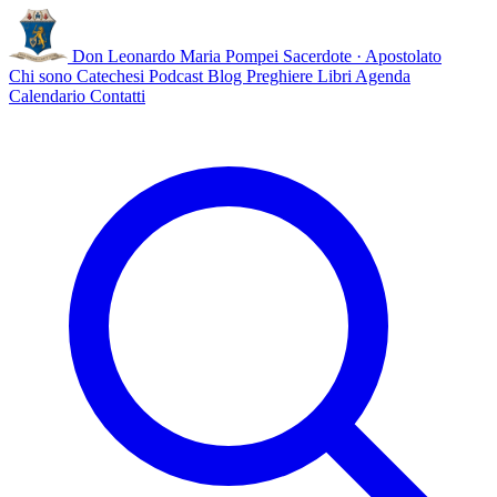
Don Leonardo Maria Pompei
Sacerdote · Apostolato
Chi sono
Catechesi
Podcast
Blog
Preghiere
Libri
Agenda
Calendario
Contatti