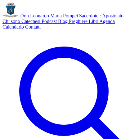
Don Leonardo Maria Pompei
Sacerdote · Apostolato
Chi sono
Catechesi
Podcast
Blog
Preghiere
Libri
Agenda
Calendario
Contatti