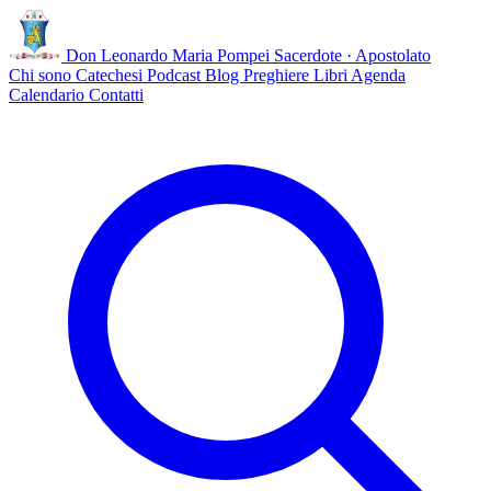
Don Leonardo Maria Pompei
Sacerdote · Apostolato
Chi sono
Catechesi
Podcast
Blog
Preghiere
Libri
Agenda
Calendario
Contatti