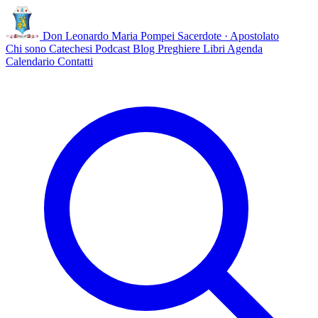
Don Leonardo Maria Pompei
Sacerdote · Apostolato
Chi sono
Catechesi
Podcast
Blog
Preghiere
Libri
Agenda
Calendario
Contatti