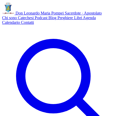
Don Leonardo Maria Pompei
Sacerdote · Apostolato
Chi sono
Catechesi
Podcast
Blog
Preghiere
Libri
Agenda
Calendario
Contatti