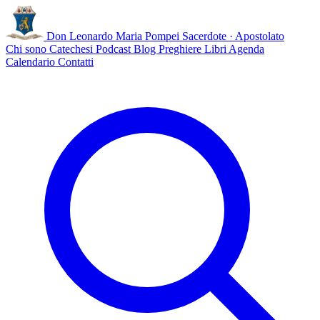
Don Leonardo Maria Pompei
Sacerdote · Apostolato
Chi sono
Catechesi
Podcast
Blog
Preghiere
Libri
Agenda
Calendario
Contatti