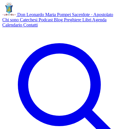
Don Leonardo Maria Pompei
Sacerdote · Apostolato
Chi sono
Catechesi
Podcast
Blog
Preghiere
Libri
Agenda
Calendario
Contatti