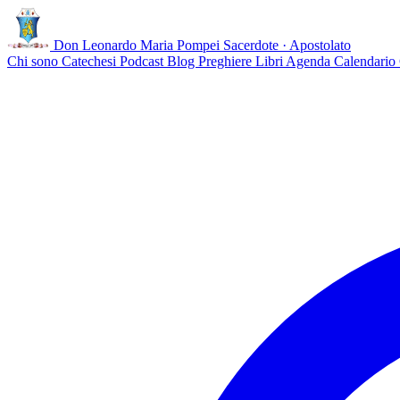
Don Leonardo Maria Pompei
Sacerdote · Apostolato
Chi sono
Catechesi
Podcast
Blog
Preghiere
Libri
Agenda
Calendario