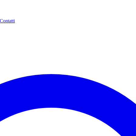
Contatti