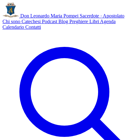
Don Leonardo Maria Pompei
Sacerdote · Apostolato
Chi sono
Catechesi
Podcast
Blog
Preghiere
Libri
Agenda
Calendario
Contatti