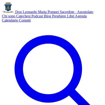
Don Leonardo Maria Pompei
Sacerdote · Apostolato
Chi sono
Catechesi
Podcast
Blog
Preghiere
Libri
Agenda
Calendario
Contatti