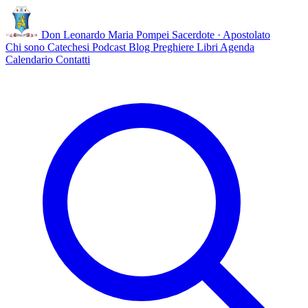
Don Leonardo Maria Pompei
Sacerdote · Apostolato
Chi sono
Catechesi
Podcast
Blog
Preghiere
Libri
Agenda
Calendario
Contatti