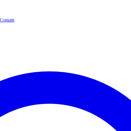
Contatti