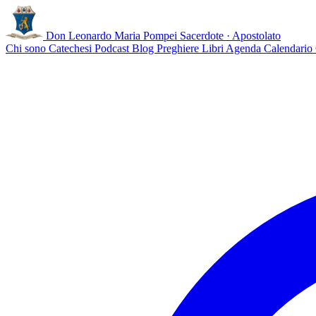
Don Leonardo Maria Pompei
Sacerdote · Apostolato
Chi sono
Catechesi
Podcast
Blog
Preghiere
Libri
Agenda
Calendario