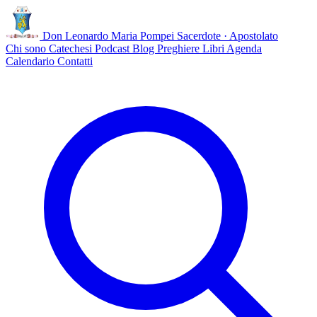
Don Leonardo Maria Pompei
Sacerdote · Apostolato
Chi sono
Catechesi
Podcast
Blog
Preghiere
Libri
Agenda
Calendario
Contatti