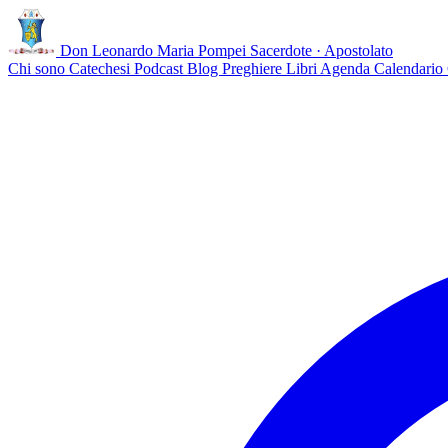
Don Leonardo Maria Pompei
Sacerdote · Apostolato
Chi sono
Catechesi
Podcast
Blog
Preghiere
Libri
Agenda
Calendario