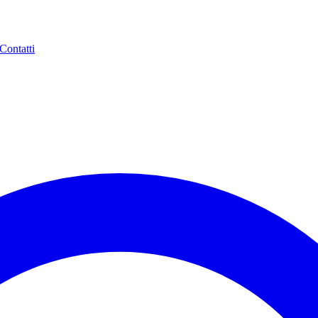
Contatti