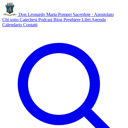
Don Leonardo Maria Pompei
Sacerdote · Apostolato
Chi sono
Catechesi
Podcast
Blog
Preghiere
Libri
Agenda
Calendario
Contatti