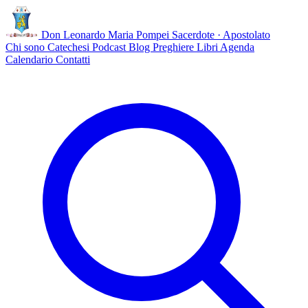
Don Leonardo Maria Pompei
Sacerdote · Apostolato
Chi sono
Catechesi
Podcast
Blog
Preghiere
Libri
Agenda
Calendario
Contatti