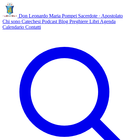
Don Leonardo Maria Pompei
Sacerdote · Apostolato
Chi sono
Catechesi
Podcast
Blog
Preghiere
Libri
Agenda
Calendario
Contatti