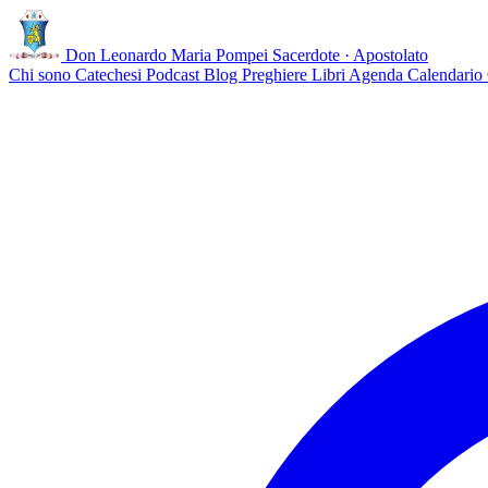
Don Leonardo Maria Pompei
Sacerdote · Apostolato
Chi sono
Catechesi
Podcast
Blog
Preghiere
Libri
Agenda
Calendario