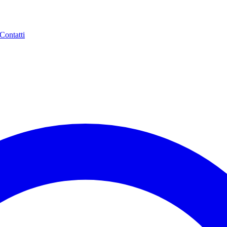
Contatti