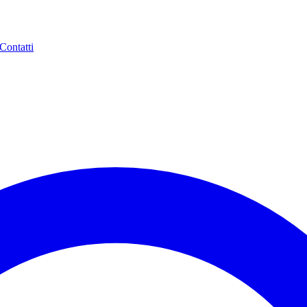
Contatti