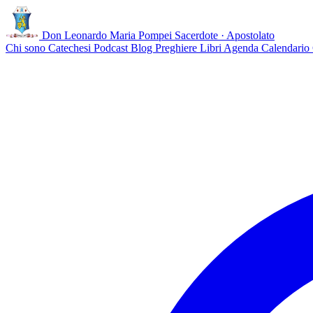
Don Leonardo Maria Pompei
Sacerdote · Apostolato
Chi sono
Catechesi
Podcast
Blog
Preghiere
Libri
Agenda
Calendario