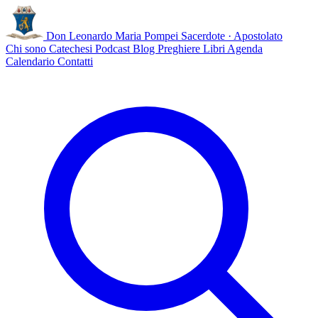
Don Leonardo Maria Pompei
Sacerdote · Apostolato
Chi sono
Catechesi
Podcast
Blog
Preghiere
Libri
Agenda
Calendario
Contatti